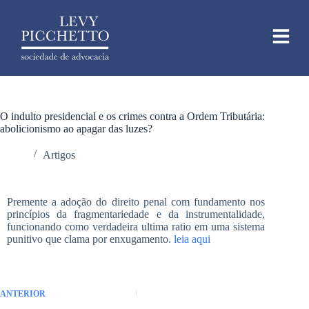
O indulto presidencial e os crimes contra a Ordem Tributária:
abolicionismo ao apagar das luzes?
Artigos
Premente a adoção do direito penal com fundamento nos
princípios da fragmentariedade e da instrumentalidade,
funcionando como verdadeira ultima ratio em uma sistema
punitivo que clama por enxugamento.
leia aqui
ANTERIOR