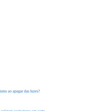
nismo ao apagar das luzes?