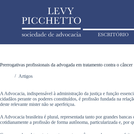
ESCRITÓRIO
Prerrogativas profissionais da advogada em tratamento contra o câncer
Artigos
A Advocacia, indispensável à administração da justiça e função essenci
cidadãos perante os poderes constituídos, é profissão fundada na relaçã
deste relevante mister não se aperfeiçoa.
A Advocacia brasileira é plural, representada tanto por grandes bancas
cotidianamente a profissão de forma autônoma, particularizada e, por que