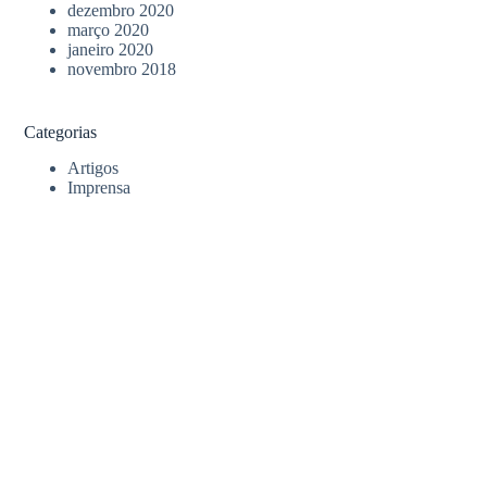
dezembro 2020
março 2020
janeiro 2020
novembro 2018
Categorias
Artigos
Imprensa