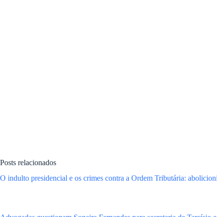
Posts relacionados
O indulto presidencial e os crimes contra a Ordem Tributária: abolicio